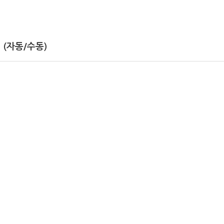
 (자동/수동)