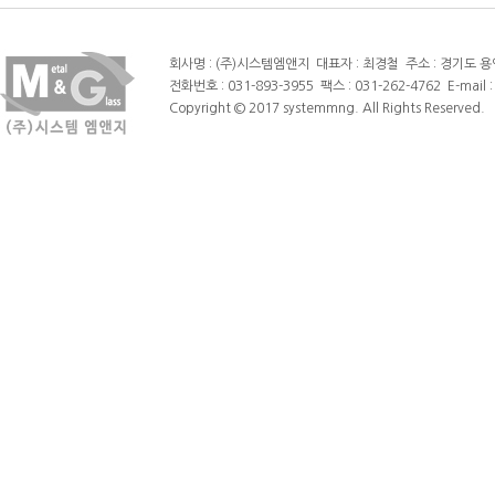
회사명 : (주)시스템엠앤지 대표자 : 최경철 주소 : 경기도 용인
전화번호 : 031-893-3955 팩스 : 031-262-4762 E-mail 
Copyright © 2017 systemmng. All Rights Reserved.