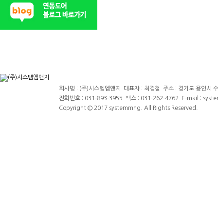
회사명 : (주)시스템엠앤지 대표자 : 최경철 주소 : 경기도 용인시 수지
전화번호 : 031-893-3955 팩스 : 031-262-4762 E-mail : sys
Copyright © 2017 systemmng. All Rights Reserved.