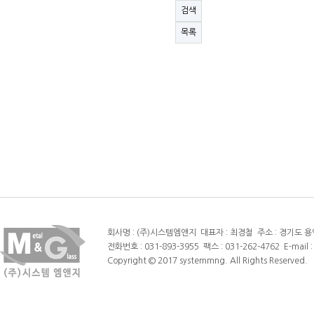
검색
목록
회사명 : (주)시스템엠앤지 대표자 : 최경철 주소 : 경기도 용인
전화번호 : 031-893-3955 팩스 : 031-262-4762 E-mail 
Copyright © 2017 systemmng. All Rights Reserved.