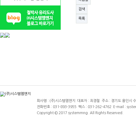
검색
목록
회사명 : (주)시스템엠앤지 대표자 : 최경철 주소 : 경기도 용인시 수지
전화번호 : 031-893-3955 팩스 : 031-262-4762 E-mail : sys
Copyright © 2017 systemmng. All Rights Reserved.