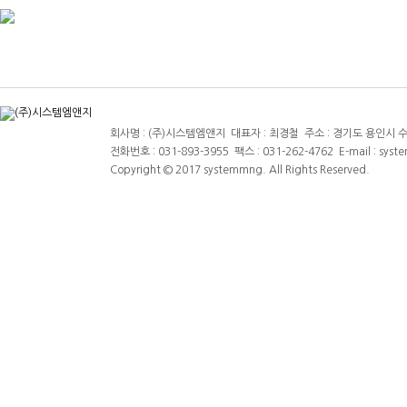
회사명 : (주)시스템엠앤지 대표자 : 최경철 주소 : 경기도 용인시 수지
전화번호 : 031-893-3955 팩스 : 031-262-4762 E-mail : sys
Copyright © 2017 systemmng. All Rights Reserved.