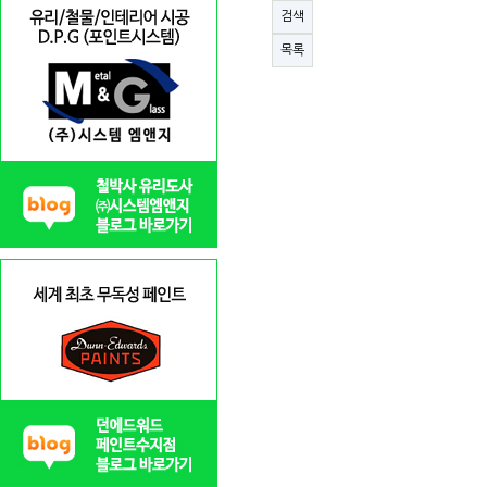
검색
목록