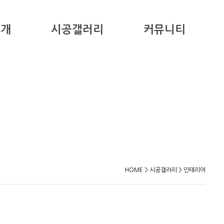
소개
시공갤러리
커뮤니티
HOME > 시공갤러리 > 인테리어